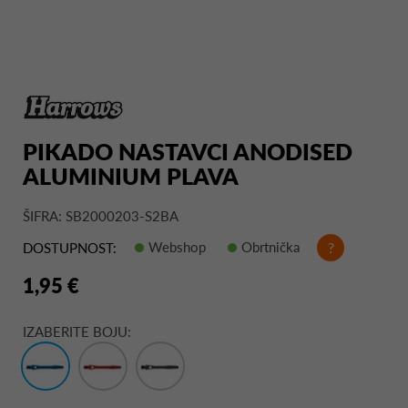
PIKADO NASTAVCI ANODISED
ALUMINIUM PLAVA
ŠIFRA: SB2000203-S2BA
Webshop
Obrtnička
?
DOSTUPNOST:
1,95 €
IZABERITE BOJU: