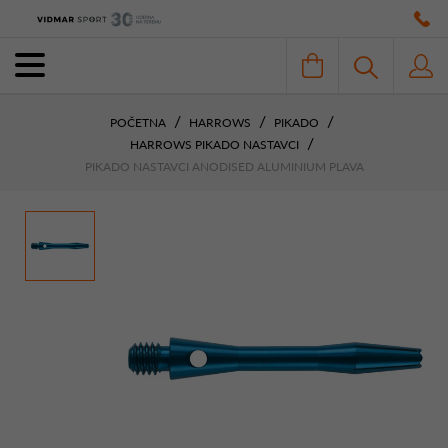
POČETNA
HARROWS
PIKADO
HARROWS PIKADO NASTAVCI
PIKADO NASTAVCI ANODISED ALUMINIUM PLAVA