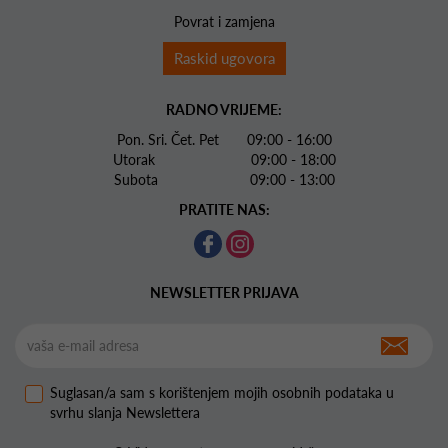
Povrat i zamjena
Raskid ugovora
RADNO VRIJEME:
Pon. Sri. Čet. Pet 09:00 - 16:00
Utorak 09:00 - 18:00
Subota 09:00 - 13:00
PRATITE NAS:
NEWSLETTER PRIJAVA
Suglasan/a sam s korištenjem mojih osobnih podataka u
svrhu slanja Newslettera