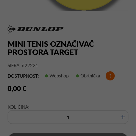
MINI TENIS OZNAČIVAČ
PROSTORA TARGET
ŠIFRA: 622221
Webshop
Obrtnička
?
DOSTUPNOST:
0,00 €
KOLIČINA:
+