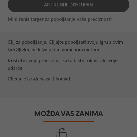
ARTIKL NIJE DOSTUPAN
Mini tenis target za poboljšanje vaše preciznosti
Cilj za poboljšanje. Ciljajte poboljšati svoju igru ​​s ovim
izdržljivim, ne klizajućom gumenom metom.
Izoštrite svoju preciznost kako biste fokusirali svoje
udarce.
Cijena je izražena za 1 komad.
MOŽDA VAS ZANIMA