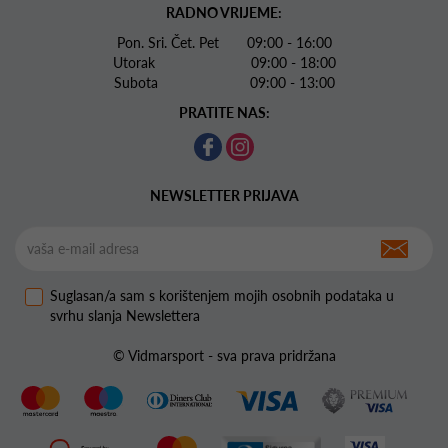
RADNO VRIJEME:
Pon. Sri. Čet. Pet 09:00 - 16:00
Utorak 09:00 - 18:00
Subota 09:00 - 13:00
PRATITE NAS:
NEWSLETTER PRIJAVA
Suglasan/a sam s korištenjem mojih osobnih podataka u
svrhu slanja Newslettera
© Vidmarsport - sva prava pridržana