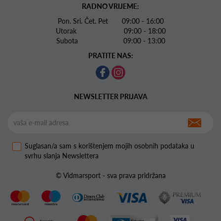
RADNO VRIJEME:
Pon. Sri. Čet. Pet 09:00 - 16:00
Utorak 09:00 - 18:00
Subota 09:00 - 13:00
PRATITE NAS:
NEWSLETTER PRIJAVA
Suglasan/a sam s korištenjem mojih osobnih podataka u
svrhu slanja Newslettera
© Vidmarsport - sva prava pridržana