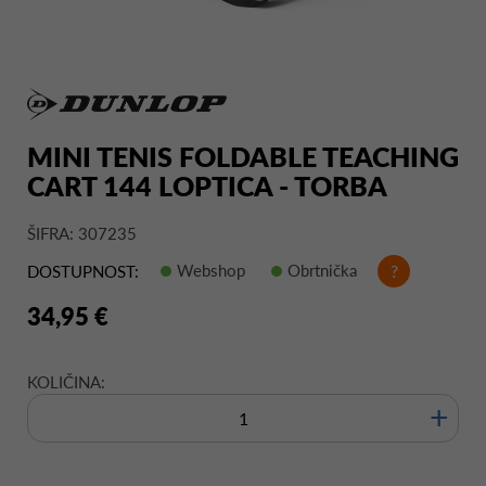
MINI TENIS FOLDABLE TEACHING
CART 144 LOPTICA - TORBA
ŠIFRA: 307235
Webshop
Obrtnička
?
DOSTUPNOST:
34,95 €
KOLIČINA:
+