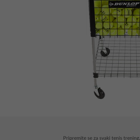
Pripremite se za svaki tenis trening