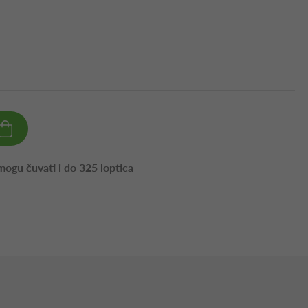
ogu čuvati i do 325 loptica