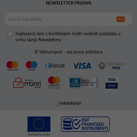
NEWSLETTER PRIJAVA
Suglasan/a sam s korištenjem mojih osobnih podataka u
svrhu slanja Newslettera
© Vidmarsport - sva prava pridržana