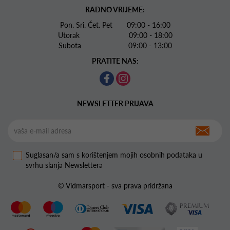
RADNO VRIJEME:
Pon. Sri. Čet. Pet 09:00 - 16:00
Utorak 09:00 - 18:00
Subota 09:00 - 13:00
PRATITE NAS:
NEWSLETTER PRIJAVA
Suglasan/a sam s korištenjem mojih osobnih podataka u
svrhu slanja Newslettera
© Vidmarsport - sva prava pridržana