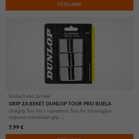
DETALJNIJE
Dunlop Dodaci Za Padel
GRIP ZA REKET DUNLOP TOUR PRO BIJELA
Overgrip Tour Pro s naprednom Tour Pro tehnologijom
osigurava maksimalan grip, ...
7,99 €