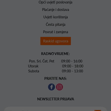
Opći uvjeti poslovanja
Plaćanje i dostava
Uvjeti korištenja
Česta pitanja
Povrat i zamjena
Raskid ugovora
RADNO VRIJEME:
Pon. Sri. Čet. Pet 09:00 - 16:00
Utorak 09:00 - 18:00
Subota 09:00 - 13:00
PRATITE NAS:
NEWSLETTER PRIJAVA