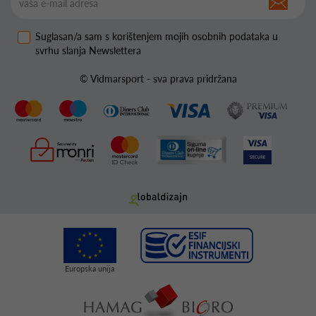
Suglasan/a sam s korištenjem mojih osobnih podataka u
svrhu slanja Newslettera
© Vidmarsport - sva prava pridržana