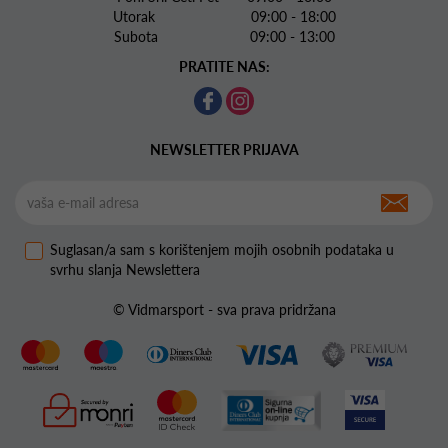
Utorak 09:00 - 18:00
Subota 09:00 - 13:00
PRATITE NAS:
NEWSLETTER PRIJAVA
Suglasan/a sam s korištenjem mojih osobnih podataka u
svrhu slanja Newslettera
© Vidmarsport - sva prava pridržana