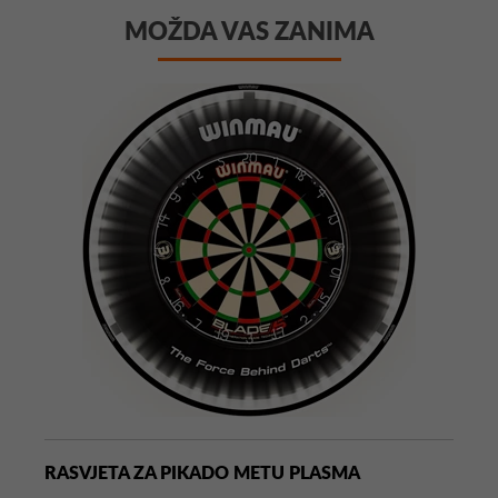
MOŽDA VAS ZANIMA
RASVJETA ZA PIKADO METU PLASMA