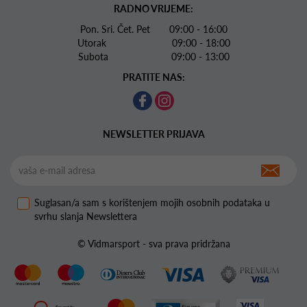
RADNO VRIJEME:
Pon. Sri. Čet. Pet 09:00 - 16:00
Utorak 09:00 - 18:00
Subota 09:00 - 13:00
PRATITE NAS:
NEWSLETTER PRIJAVA
Suglasan/a sam s korištenjem mojih osobnih podataka u
svrhu slanja Newslettera
© Vidmarsport - sva prava pridržana