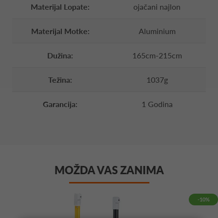
Materijal Lopate:
ojačani najlon
Materijal Motke:
Aluminium
Dužina:
165cm-215cm
Težina:
1037g
Garancija:
1 Godina
MOŽDA VAS ZANIMA
-10%