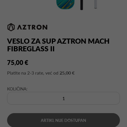
VESLO ZA SUP AZTRON MACH
FIBREGLASS II
75,00 €
Platite na
2-3 rate
, već od
25,00 €
KOLIČINA:
ARTIKL NIJE DOSTUPAN