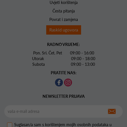
Uvjeti korištenja
Česta pitanja
Povrat i zamjena
Raskid ugovora
RADNO VRIJEME:
Pon. Sri. Čet. Pet 09:00 - 16:00
Utorak 09:00 - 18:00
Subota 09:00 - 13:00
PRATITE NAS:
NEWSLETTER PRIJAVA
Suglasan/a sam s korištenjem mojih osobnih podataka u