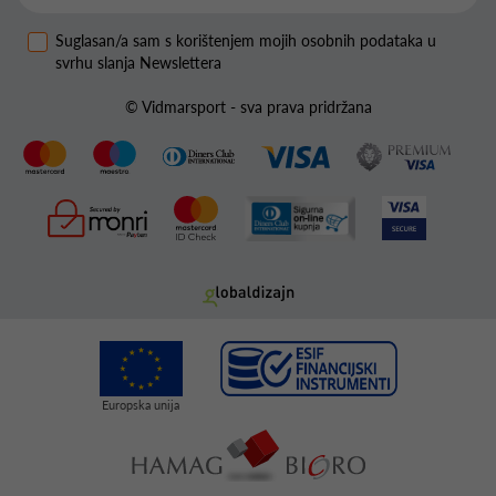
Suglasan/a sam s korištenjem mojih osobnih podataka u
svrhu slanja Newslettera
© Vidmarsport - sva prava pridržana