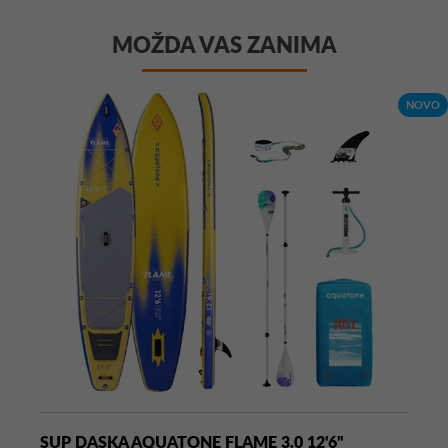
MOŽDA VAS ZANIMA
NOVO
SUP DASKA AQUATONE FLAME 3.0 12'6''