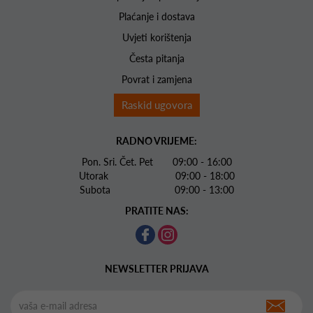
Plaćanje i dostava
Uvjeti korištenja
Česta pitanja
Povrat i zamjena
Raskid ugovora
RADNO VRIJEME:
Pon. Sri. Čet. Pet 09:00 - 16:00
Utorak 09:00 - 18:00
Subota 09:00 - 13:00
PRATITE NAS:
NEWSLETTER PRIJAVA