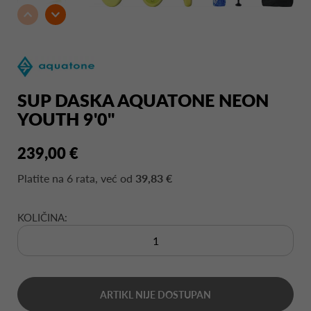
SUP DASKA AQUATONE NEON
YOUTH 9'0''
239,00 €
Platite na
6 rata
, već od
39,83 €
KOLIČINA:
ARTIKL NIJE DOSTUPAN