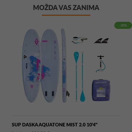
MOŽDA VAS ZANIMA
-20%
SUP DASKA AQUATONE MIST 2.0 10'4"