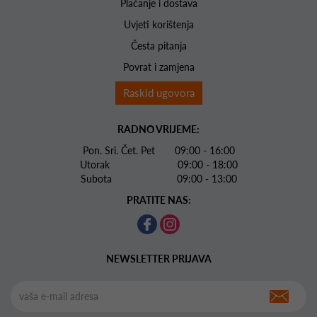
Plaćanje i dostava
Uvjeti korištenja
Česta pitanja
Povrat i zamjena
Raskid ugovora
RADNO VRIJEME:
Pon. Sri. Čet. Pet 09:00 - 16:00
Utorak 09:00 - 18:00
Subota 09:00 - 13:00
PRATITE NAS:
NEWSLETTER PRIJAVA