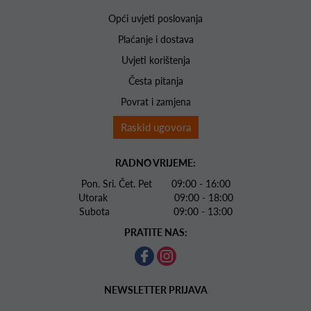
Opći uvjeti poslovanja
Plaćanje i dostava
Uvjeti korištenja
Česta pitanja
Povrat i zamjena
Raskid ugovora
RADNO VRIJEME:
Pon. Sri. Čet. Pet 09:00 - 16:00
Utorak 09:00 - 18:00
Subota 09:00 - 13:00
PRATITE NAS:
NEWSLETTER PRIJAVA