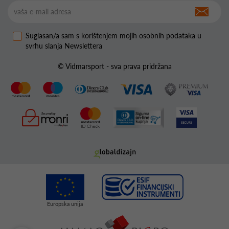
Suglasan/a sam s korištenjem mojih osobnih podataka u
svrhu slanja Newslettera
© Vidmarsport - sva prava pridržana