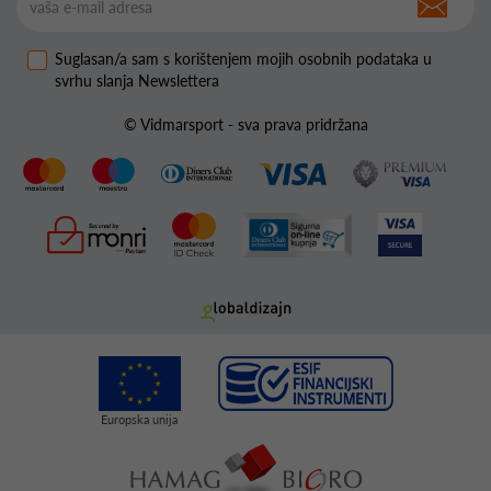
Suglasan/a sam s korištenjem mojih osobnih podataka u
svrhu slanja Newslettera
© Vidmarsport - sva prava pridržana