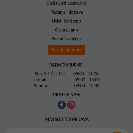
Opći uvjeti poslovanja
Plaćanje i dostava
Uvjeti korištenja
Česta pitanja
Povrat i zamjena
Raskid ugovora
RADNO VRIJEME:
Pon. Sri. Čet. Pet 09:00 - 16:00
Utorak 09:00 - 18:00
Subota 09:00 - 13:00
PRATITE NAS:
NEWSLETTER PRIJAVA