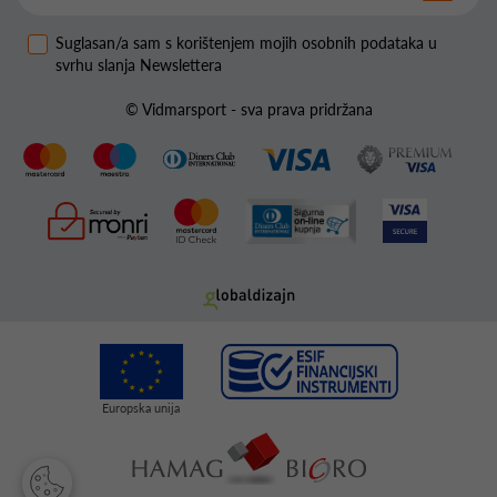
Suglasan/a sam s korištenjem mojih osobnih podataka u
svrhu slanja Newslettera
© Vidmarsport - sva prava pridržana