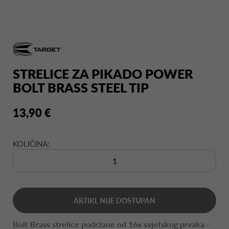
STRELICE ZA PIKADO POWER
BOLT BRASS STEEL TIP
13,90 €
KOLIČINA:
ARTIKL NIJE DOSTUPAN
Bolt Brass strelice podržane od 16x svjetskog prvaka -