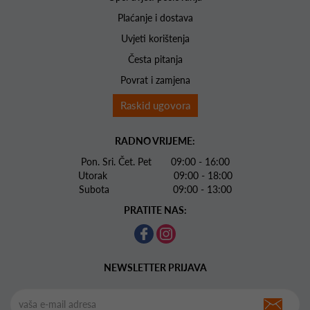
Plaćanje i dostava
Uvjeti korištenja
Česta pitanja
Povrat i zamjena
Raskid ugovora
RADNO VRIJEME:
Pon. Sri. Čet. Pet 09:00 - 16:00
Utorak 09:00 - 18:00
Subota 09:00 - 13:00
PRATITE NAS:
NEWSLETTER PRIJAVA