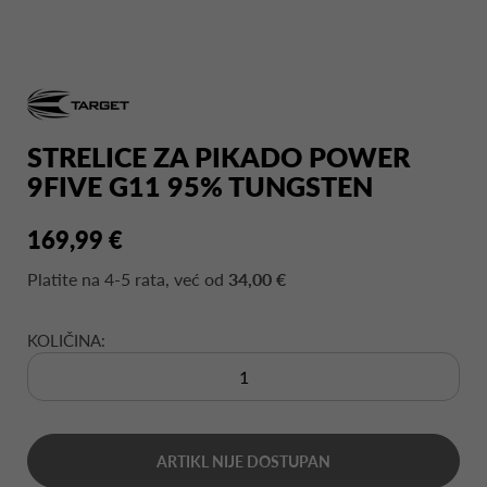
STRELICE ZA PIKADO POWER
9FIVE G11 95% TUNGSTEN
169,99 €
Platite na
4-5 rata
, već od
34,00 €
KOLIČINA:
ARTIKL NIJE DOSTUPAN