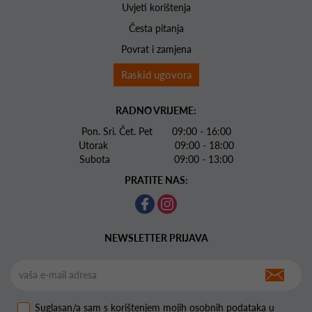
Uvjeti korištenja
Česta pitanja
Povrat i zamjena
Raskid ugovora
RADNO VRIJEME:
Pon. Sri. Čet. Pet 09:00 - 16:00
Utorak 09:00 - 18:00
Subota 09:00 - 13:00
PRATITE NAS:
NEWSLETTER PRIJAVA
Suglasan/a sam s korištenjem mojih osobnih podataka u