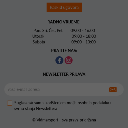
Raskid ugovora
RADNO VRIJEME:
Pon. Sri. Čet. Pet 09:00 - 16:00
Utorak 09:00 - 18:00
Subota 09:00 - 13:00
PRATITE NAS:
NEWSLETTER PRIJAVA
Suglasan/a sam s korištenjem mojih osobnih podataka u
svrhu slanja Newslettera
© Vidmarsport - sva prava pridržana