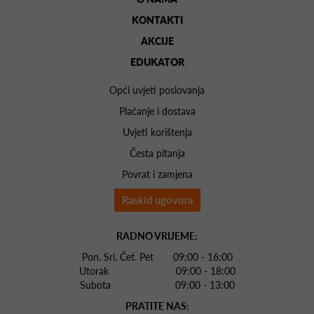
KONTAKTI
AKCIJE
EDUKATOR
Opći uvjeti poslovanja
Plaćanje i dostava
Uvjeti korištenja
Česta pitanja
Povrat i zamjena
Raskid ugovora
RADNO VRIJEME:
Pon. Sri. Čet. Pet 09:00 - 16:00
Utorak 09:00 - 18:00
Subota 09:00 - 13:00
PRATITE NAS: