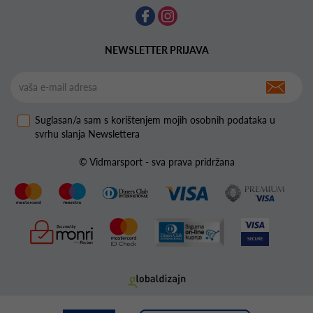
NEWSLETTER PRIJAVA
Suglasan/a sam s korištenjem mojih osobnih podataka u
svrhu slanja Newslettera
© Vidmarsport - sva prava pridržana