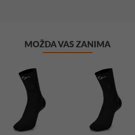
MOŽDA VAS ZANIMA