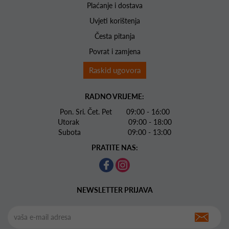
Plaćanje i dostava
Uvjeti korištenja
Česta pitanja
Povrat i zamjena
Raskid ugovora
RADNO VRIJEME:
Pon. Sri. Čet. Pet 09:00 - 16:00
Utorak 09:00 - 18:00
Subota 09:00 - 13:00
PRATITE NAS:
NEWSLETTER PRIJAVA