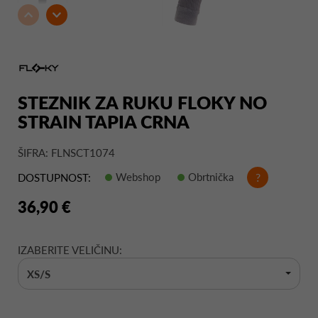
STEZNIK ZA RUKU FLOKY NO
STRAIN TAPIA CRNA
ŠIFRA: FLNSCT1074
Webshop
Obrtnička
?
DOSTUPNOST:
36,90 €
IZABERITE VELIČINU:
XS/S