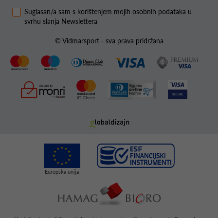
Suglasan/a sam s korištenjem mojih osobnih podataka u
svrhu slanja Newslettera
© Vidmarsport - sva prava pridržana