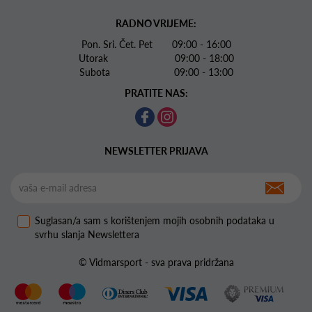
RADNO VRIJEME:
Pon. Sri. Čet. Pet 09:00 - 16:00
Utorak 09:00 - 18:00
Subota 09:00 - 13:00
PRATITE NAS:
NEWSLETTER PRIJAVA
Suglasan/a sam s korištenjem mojih osobnih podataka u
svrhu slanja Newslettera
© Vidmarsport - sva prava pridržana