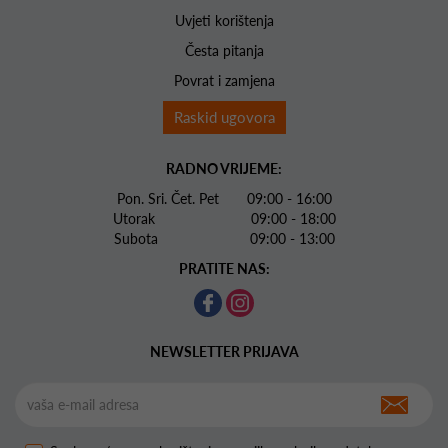
Uvjeti korištenja
Česta pitanja
Povrat i zamjena
Raskid ugovora
RADNO VRIJEME:
Pon. Sri. Čet. Pet 09:00 - 16:00
Utorak 09:00 - 18:00
Subota 09:00 - 13:00
PRATITE NAS:
NEWSLETTER PRIJAVA