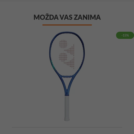
MOŽDA VAS ZANIMA
-15%