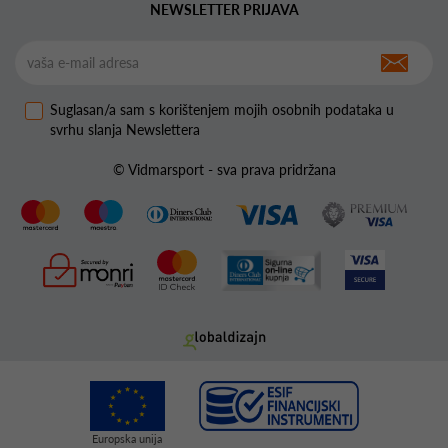
NEWSLETTER PRIJAVA
Suglasan/a sam s korištenjem mojih osobnih podataka u
svrhu slanja Newslettera
© Vidmarsport - sva prava pridržana