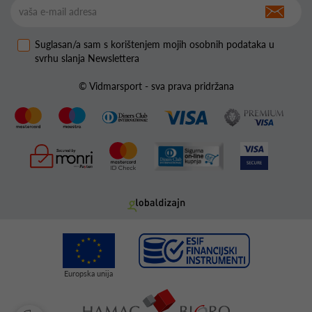
Suglasan/a sam s korištenjem mojih osobnih podataka u
svrhu slanja Newslettera
© Vidmarsport - sva prava pridržana