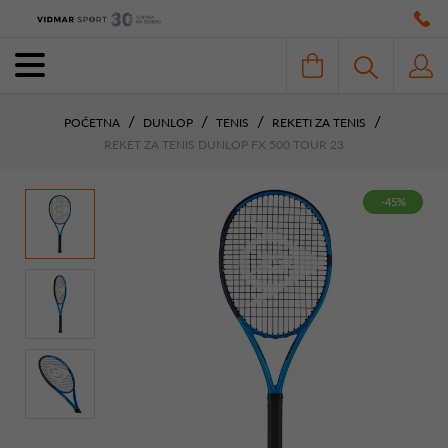
POČETNA
DUNLOP
TENIS
REKETI ZA TENIS
REKET ZA TENIS DUNLOP FX 500 TOUR 23
-45%