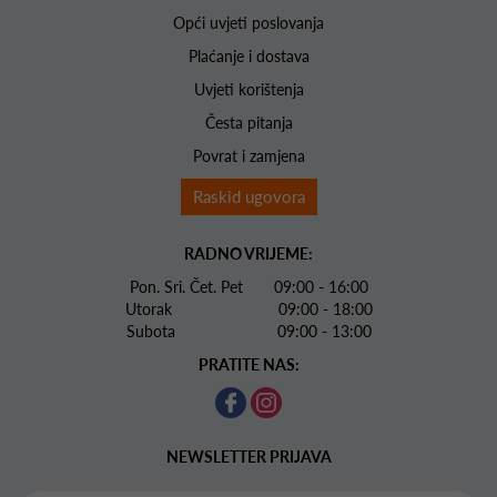
Opći uvjeti poslovanja
Plaćanje i dostava
Uvjeti korištenja
Česta pitanja
Povrat i zamjena
Raskid ugovora
RADNO VRIJEME:
Pon. Sri. Čet. Pet 09:00 - 16:00
Utorak 09:00 - 18:00
Subota 09:00 - 13:00
PRATITE NAS:
NEWSLETTER PRIJAVA