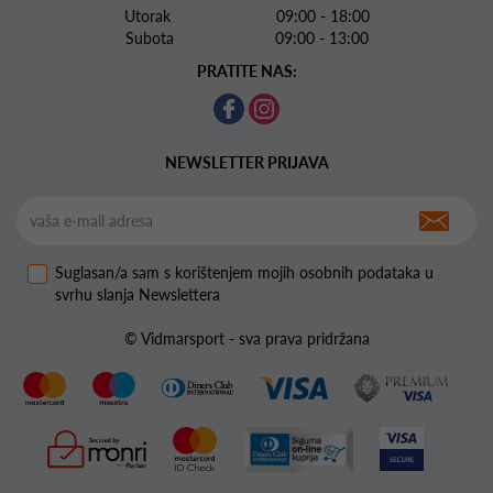
Utorak 09:00 - 18:00
Subota 09:00 - 13:00
PRATITE NAS:
NEWSLETTER PRIJAVA
Suglasan/a sam s korištenjem mojih osobnih podataka u
svrhu slanja Newslettera
© Vidmarsport - sva prava pridržana