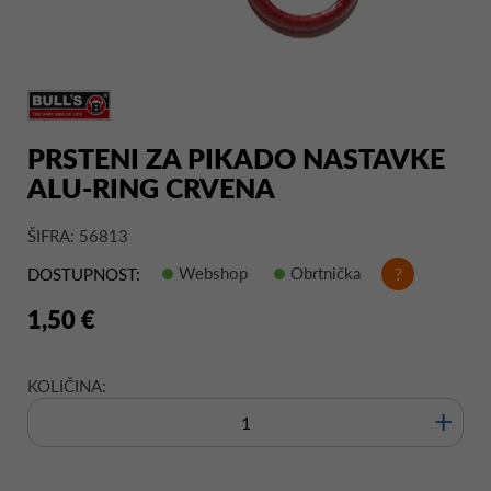
PRSTENI ZA PIKADO NASTAVKE
ALU-RING CRVENA
ŠIFRA: 56813
Webshop
Obrtnička
?
DOSTUPNOST:
1,50 €
KOLIČINA:
+