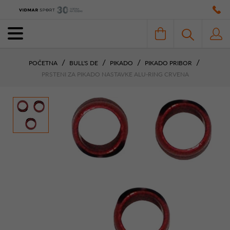
POČETNA
BULL'S DE
PIKADO
PIKADO PRIBOR
PRSTENI ZA PIKADO NASTAVKE ALU-RING CRVENA