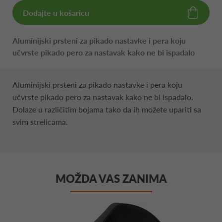
Dodajte u košaricu
Aluminijski prsteni za pikado nastavke i pera koju
učvrste pikado pero za nastavak kako ne bi ispadalo
Aluminijski prsteni za pikado nastavke i pera koju
učvrste pikado pero za nastavak kako ne bi ispadalo.
Dolaze u različitim bojama tako da ih možete upariti sa
svim strelicama.
MOŽDA VAS ZANIMA