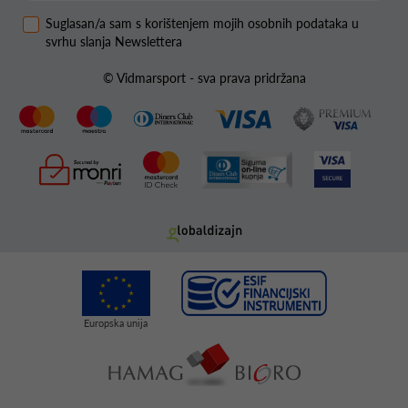
Suglasan/a sam s korištenjem mojih osobnih podataka u
svrhu slanja Newslettera
© Vidmarsport - sva prava pridržana