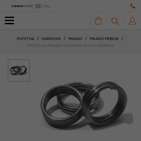
POČETNA
HARROWS
PIKADO
PIKADO PRIBOR
PRSTEN ZA PIKADO NASTAVAK NYLON SREBRNA