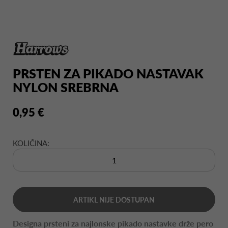
PRSTEN ZA PIKADO NASTAVAK
NYLON SREBRNA
0,95 €
KOLIČINA:
ARTIKL NIJE DOSTUPAN
Designa prsteni za najlonske pikado nastavke drže pero