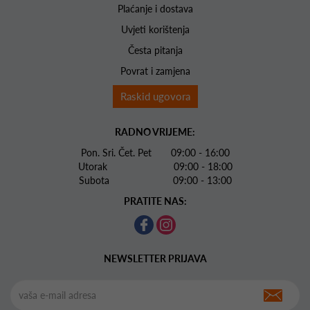
Plaćanje i dostava
Uvjeti korištenja
Česta pitanja
Povrat i zamjena
Raskid ugovora
RADNO VRIJEME:
Pon. Sri. Čet. Pet 09:00 - 16:00
Utorak 09:00 - 18:00
Subota 09:00 - 13:00
PRATITE NAS:
NEWSLETTER PRIJAVA