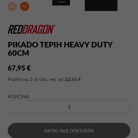
PIKADO TEPIH HEAVY DUTY
60CM
67,95 €
Platite na
2-3 rate
, već od
22,65 €
KOLIČINA:
ARTIKL NIJE DOSTUPAN