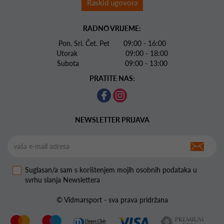
Raskid ugovora
RADNO VRIJEME:
Pon. Sri. Čet. Pet 09:00 - 16:00
Utorak 09:00 - 18:00
Subota 09:00 - 13:00
PRATITE NAS:
NEWSLETTER PRIJAVA
Suglasan/a sam s korištenjem mojih osobnih podataka u
svrhu slanja Newslettera
© Vidmarsport - sva prava pridržana