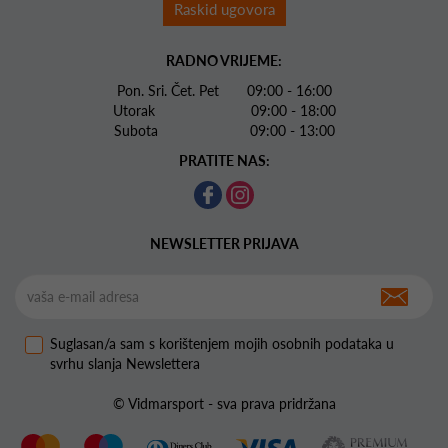
Raskid ugovora
RADNO VRIJEME:
Pon. Sri. Čet. Pet 09:00 - 16:00
Utorak 09:00 - 18:00
Subota 09:00 - 13:00
PRATITE NAS:
NEWSLETTER PRIJAVA
Suglasan/a sam s korištenjem mojih osobnih podataka u
svrhu slanja Newslettera
© Vidmarsport - sva prava pridržana