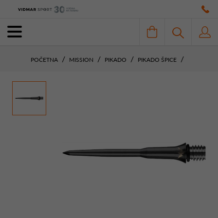
POČETNA
MISSION
PIKADO
PIKADO ŠPICE