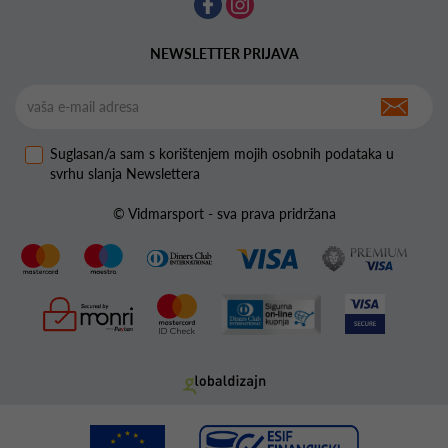
NEWSLETTER PRIJAVA
Suglasan/a sam s korištenjem mojih osobnih podataka u
svrhu slanja Newslettera
© Vidmarsport - sva prava pridržana