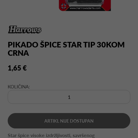
PIKADO ŠPICE STAR TIP 30KOM
CRNA
1,65 €
KOLIČINA:
ARTIKL NIJE DOSTUPAN
Star špice visoke izdržljivosti, savršenog