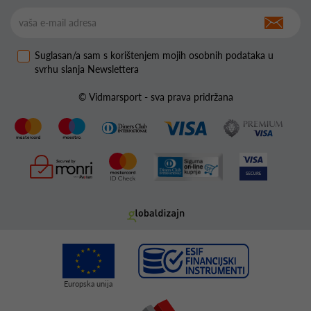
Suglasan/a sam s korištenjem mojih osobnih podataka u
svrhu slanja Newslettera
© Vidmarsport - sva prava pridržana