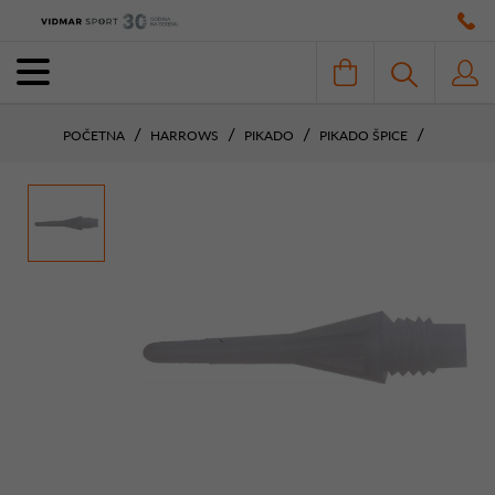
POČETNA
HARROWS
PIKADO
PIKADO ŠPICE