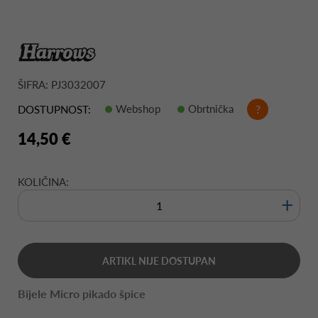
ŠIFRA: PJ3032007
Webshop
Obrtnička
?
DOSTUPNOST:
14,50 €
KOLIČINA:
+
ARTIKL NIJE DOSTUPAN
Bijele Micro pikado špice