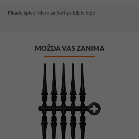
Pikado špice Micro za Softips bijele boje
MOŽDA VAS ZANIMA