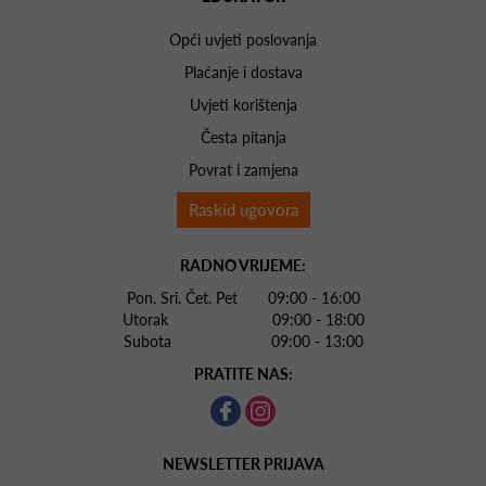
Opći uvjeti poslovanja
Plaćanje i dostava
Uvjeti korištenja
Česta pitanja
Povrat i zamjena
Raskid ugovora
RADNO VRIJEME:
Pon. Sri. Čet. Pet 09:00 - 16:00
Utorak 09:00 - 18:00
Subota 09:00 - 13:00
PRATITE NAS:
NEWSLETTER PRIJAVA