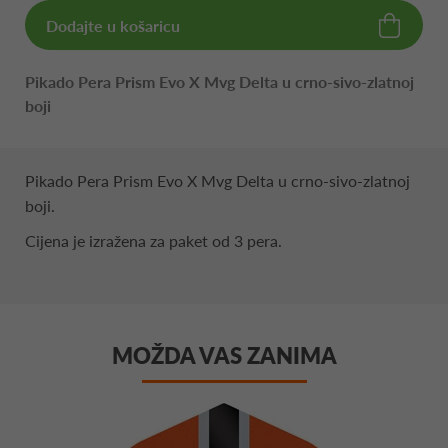
Dodajte u košaricu
Pikado Pera Prism Evo X Mvg Delta u crno-sivo-zlatnoj
boji
Pikado Pera Prism Evo X Mvg Delta u crno-sivo-zlatnoj
boji.
Cijena je izražena za paket od 3 pera.
MOŽDA VAS ZANIMA