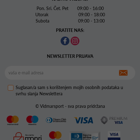
Pon. Sri. Čet. Pet 09:00 - 16:00
Utorak 09:00 - 18:00
Subota 09:00 - 13:00
PRATITE NAS:
NEWSLETTER PRIJAVA
Suglasan/a sam s korištenjem mojih osobnih podataka u
svrhu slanja Newslettera
© Vidmarsport - sva prava pridržana