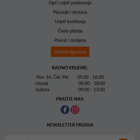
Opći uvjeti poslovanja
Plaćanje i dostava
Uvjeti korištenja
Česta pitanja
Povrat i zamjena
Raskid ugovora
RADNO VRIJEME:
Pon. Sri. Čet. Pet 09:00 - 16:00
Utorak 09:00 - 18:00
Subota 09:00 - 13:00
PRATITE NAS:
NEWSLETTER PRIJAVA