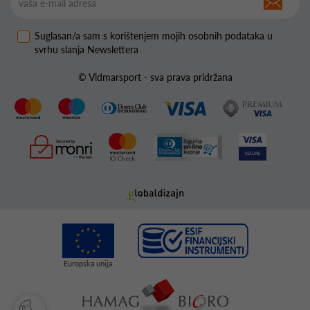
Suglasan/a sam s korištenjem mojih osobnih podataka u
svrhu slanja Newslettera
© Vidmarsport - sva prava pridržana