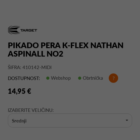
PIKADO PERA K-FLEX NATHAN
ASPINALL NO2
ŠIFRA: 410142-MIDI
Webshop
Obrtnička
?
DOSTUPNOST:
14,95 €
IZABERITE VELIČINU:
Srednji