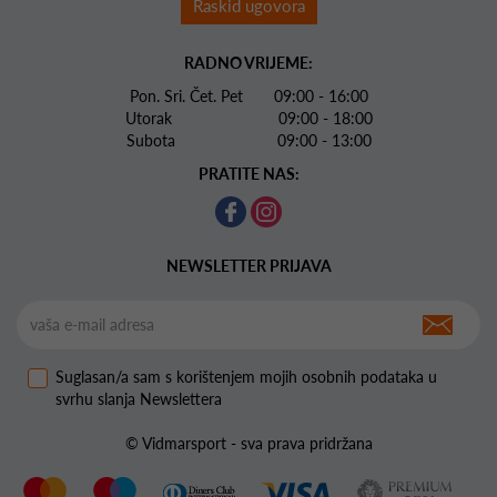
Raskid ugovora
RADNO VRIJEME:
Pon. Sri. Čet. Pet 09:00 - 16:00
Utorak 09:00 - 18:00
Subota 09:00 - 13:00
PRATITE NAS:
NEWSLETTER PRIJAVA
Suglasan/a sam s korištenjem mojih osobnih podataka u
svrhu slanja Newslettera
© Vidmarsport - sva prava pridržana