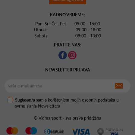
RADNO VRIJEME:
Pon. Sri. Čet. Pet 09:00 - 16:00
Utorak 09:00 - 18:00
Subota 09:00 - 13:00
PRATITE NAS:
NEWSLETTER PRIJAVA
Suglasan/a sam s korištenjem mojih osobnih podataka u
svrhu slanja Newslettera
© Vidmarsport - sva prava pridržana