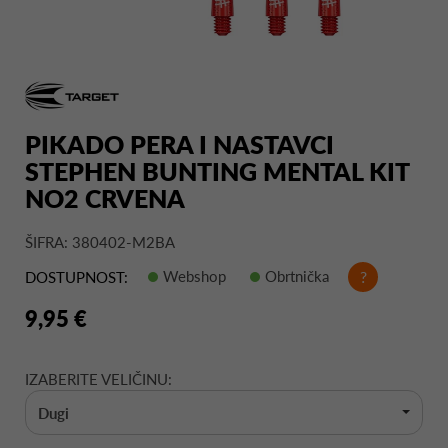
PIKADO PERA I NASTAVCI
STEPHEN BUNTING MENTAL KIT
NO2 CRVENA
ŠIFRA: 380402-M2BA
Webshop
Obrtnička
?
DOSTUPNOST:
9,95 €
IZABERITE VELIČINU:
Dugi