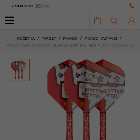
POČETNA
TARGET
PIKADO
PIKADO NASTAVCI
PIKADO PERA I NASTAVCI STEPHEN BUNTING MENTAL KIT NO2 CRVENA