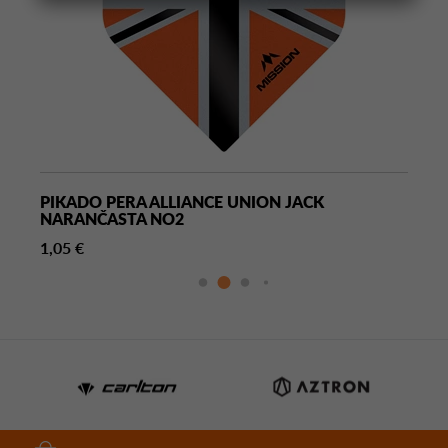
PIKADO PERA ALLIANCE UNION JACK
NARANČASTA NO2
1,05 €