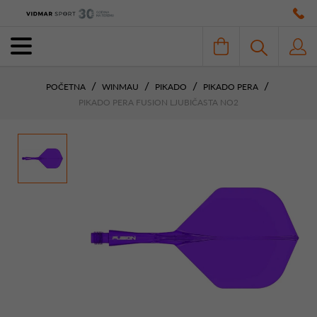
POČETNA
WINMAU
PIKADO
PIKADO PERA
PIKADO PERA FUSION LJUBIČASTA NO2