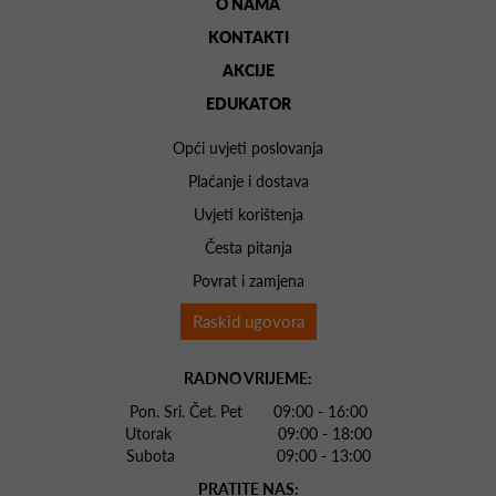
O NAMA
KONTAKTI
AKCIJE
EDUKATOR
Opći uvjeti poslovanja
Plaćanje i dostava
Uvjeti korištenja
Česta pitanja
Povrat i zamjena
Raskid ugovora
RADNO VRIJEME:
Pon. Sri. Čet. Pet 09:00 - 16:00
Utorak 09:00 - 18:00
Subota 09:00 - 13:00
PRATITE NAS: