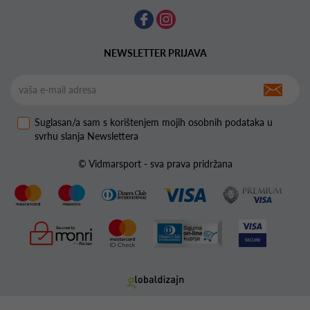
NEWSLETTER PRIJAVA
Suglasan/a sam s korištenjem mojih osobnih podataka u
svrhu slanja Newslettera
© Vidmarsport - sva prava pridržana