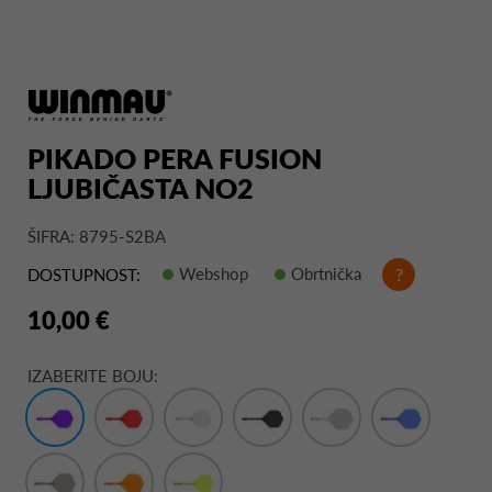
PIKADO PERA FUSION
LJUBIČASTA NO2
ŠIFRA: 8795-S2BA
Webshop
Obrtnička
?
DOSTUPNOST:
10,00 €
IZABERITE BOJU: