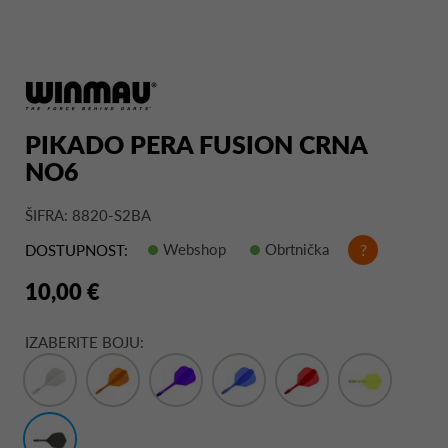
PIKADO PERA FUSION CRNA
NO6
ŠIFRA: 8820-S2BA
Webshop
Obrtnička
?
DOSTUPNOST:
10,00 €
IZABERITE BOJU: