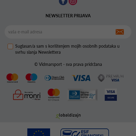
NEWSLETTER PRIJAVA
Suglasan/a sam s korištenjem mojih osobnih podataka u
svrhu slanja Newslettera
© Vidmarsport - sva prava pridržana