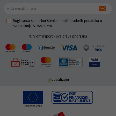
Suglasan/a sam s korištenjem mojih osobnih podataka u
svrhu slanja Newslettera
© Vidmarsport - sva prava pridržana