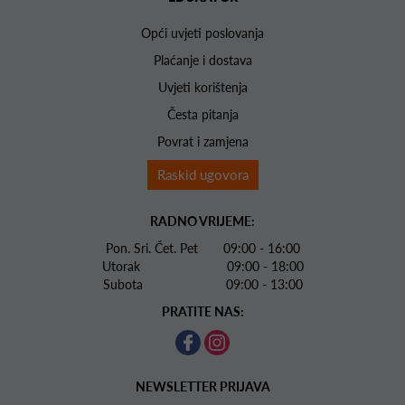
Opći uvjeti poslovanja
Plaćanje i dostava
Uvjeti korištenja
Česta pitanja
Povrat i zamjena
Raskid ugovora
RADNO VRIJEME:
Pon. Sri. Čet. Pet 09:00 - 16:00
Utorak 09:00 - 18:00
Subota 09:00 - 13:00
PRATITE NAS:
NEWSLETTER PRIJAVA