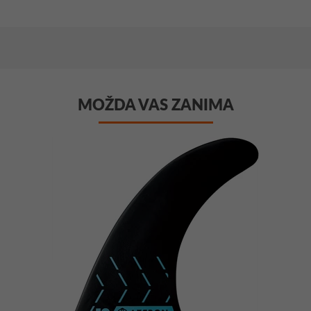
MOŽDA VAS ZANIMA