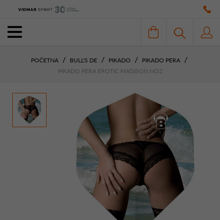
POČETNA
BULL'S DE
PIKADO
PIKADO PERA
PIKADO PERA EROTIC MADISON NO2