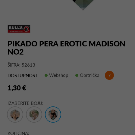
PIKADO PERA EROTIC MADISON
NO2
ŠIFRA: 52613
Webshop
Obrtnička
?
DOSTUPNOST:
1,30 €
IZABERITE BOJU:
KOLIČINA: