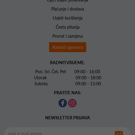
Plaćanje i dostava
Uvjeti korištenja
Česta pitanja
Povrat i zamjena
Raskid ugovora
RADNO VRIJEME:
Pon. Sri. Čet. Pet 09:00 - 16:00
Utorak 09:00 - 18:00
Subota 09:00 - 13:00
PRATITE NAS:
NEWSLETTER PRIJAVA