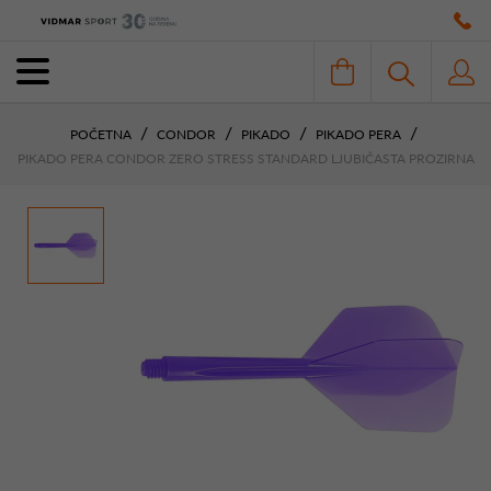
POČETNA
CONDOR
PIKADO
PIKADO PERA
PIKADO PERA CONDOR ZERO STRESS STANDARD LJUBIČASTA PROZIRNA