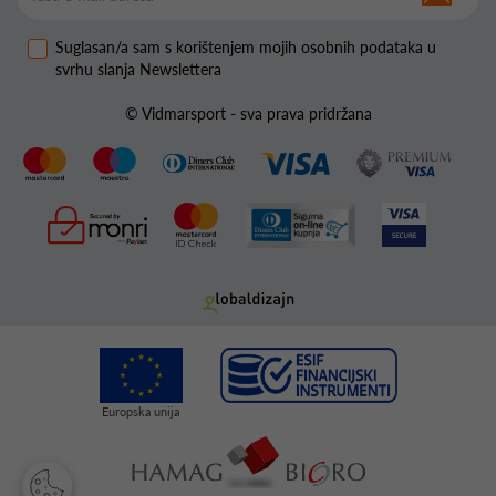
Suglasan/a sam s korištenjem mojih osobnih podataka u
svrhu slanja Newslettera
© Vidmarsport - sva prava pridržana