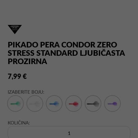
PIKADO PERA CONDOR ZERO
STRESS STANDARD LJUBIČASTA
PROZIRNA
7,99 €
IZABERITE BOJU:
KOLIČINA: