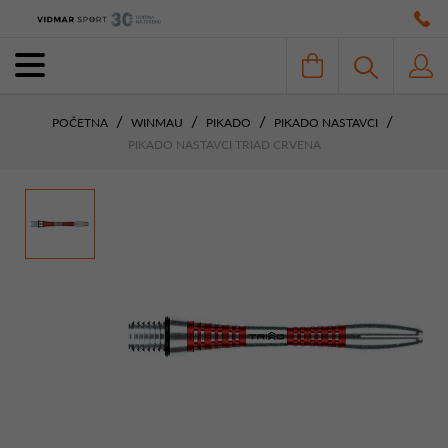
POČETNA
WINMAU
PIKADO
PIKADO NASTAVCI
PIKADO NASTAVCI TRIAD CRVENA