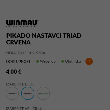
PIKADO NASTAVCI TRIAD
CRVENA
ŠIFRA: 7013-102-S2BA
Webshop
Obrtnička
?
DOSTUPNOST:
4,00 €
IZABERITE BOJU:
IZABERITE VELIČINU: