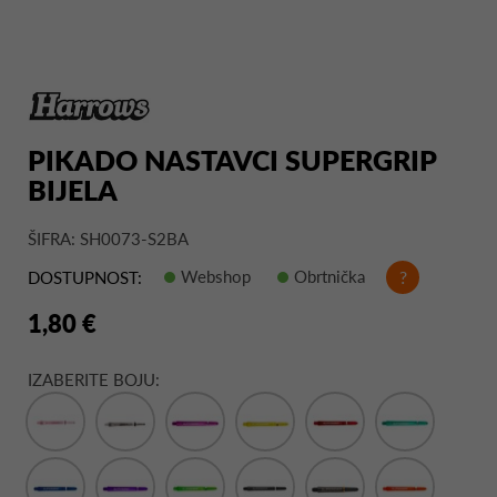
PIKADO NASTAVCI SUPERGRIP
BIJELA
ŠIFRA: SH0073-S2BA
Webshop
Obrtnička
?
DOSTUPNOST:
1,80 €
IZABERITE BOJU: