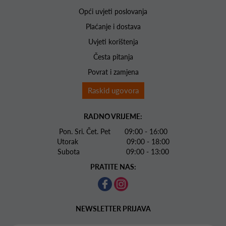
Opći uvjeti poslovanja
Plaćanje i dostava
Uvjeti korištenja
Česta pitanja
Povrat i zamjena
Raskid ugovora
RADNO VRIJEME:
Pon. Sri. Čet. Pet 09:00 - 16:00
Utorak 09:00 - 18:00
Subota 09:00 - 13:00
PRATITE NAS:
NEWSLETTER PRIJAVA