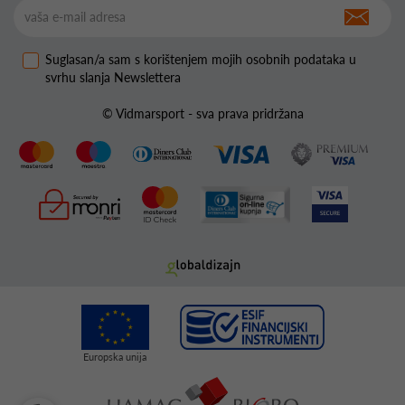
Suglasan/a sam s korištenjem mojih osobnih podataka u
svrhu slanja Newslettera
© Vidmarsport - sva prava pridržana