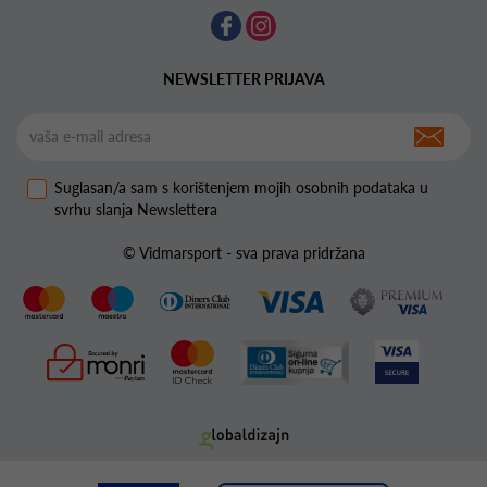
NEWSLETTER PRIJAVA
Suglasan/a sam s korištenjem mojih osobnih podataka u
svrhu slanja Newslettera
© Vidmarsport - sva prava pridržana