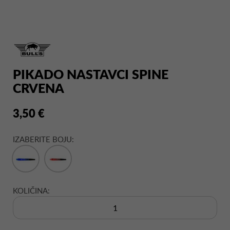
PIKADO NASTAVCI SPINE
CRVENA
3,50 €
IZABERITE BOJU:
KOLIČINA: