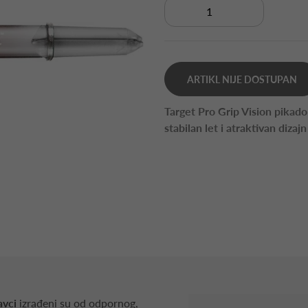
ARTIKL NIJE DOSTUPAN
Target Pro Grip Vision pikado
stabilan let i atraktivan dizajn
avci
izrađeni su od odpornog,