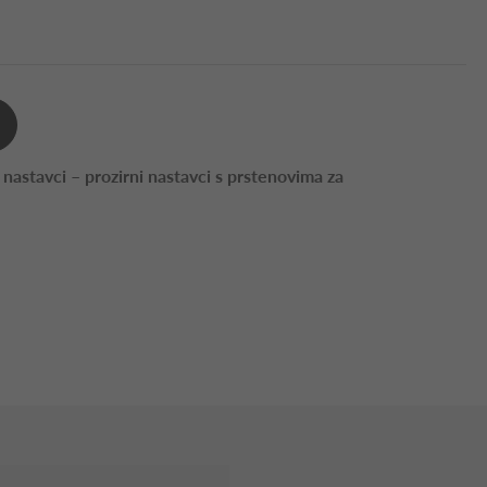
 nastavci – prozirni nastavci s prstenovima za