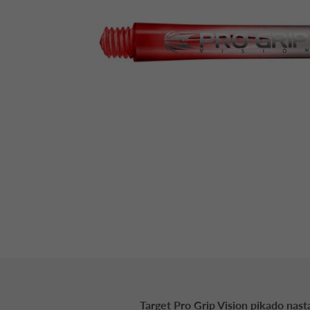
Target Pro Grip Vision pikado nast