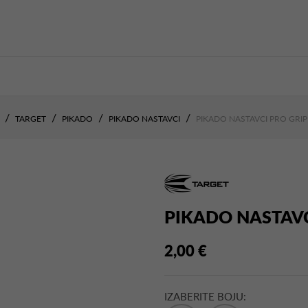
TARGET
PIKADO
PIKADO NASTAVCI
PIKADO NASTAVCI PRO GRIP
PIKADO NASTAVC
2,00 €
IZABERITE BOJU: