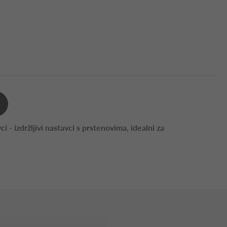
i - izdržljivi nastavci s prstenovima, idealni za