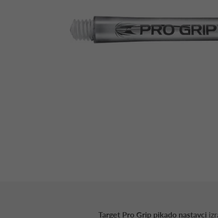
Target Pro Grip pikado nastavci
izr