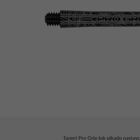
Target Pro Grip Ink pikado nastavc