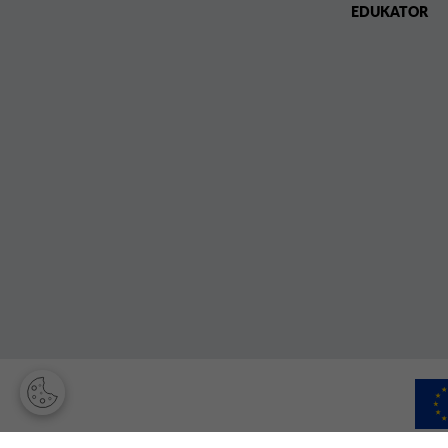
EDUKATOR