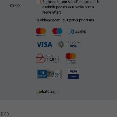
Suglasan/a sam s korištenjem mojih
09:00 -
osobnih podataka u svrhu slanja
Newslettera
© Vidmarsport - sva prava pridržana