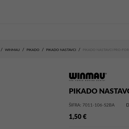
WINMAU
PIKADO
PIKADO NASTAVCI
PIKADO NASTAVCI PRO-FOR
PIKADO NASTAVC
ŠIFRA: 7011-106-S2BA
D
1,50 €