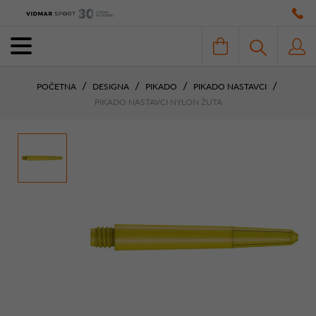
POČETNA
DESIGNA
PIKADO
PIKADO NASTAVCI
PIKADO NASTAVCI NYLON ŽUTA