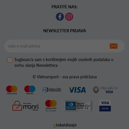
PRATITE NAS:
NEWSLETTER PRIJAVA
Suglasan/a sam s korištenjem mojih osobnih podataka u
svrhu slanja Newslettera
© Vidmarsport - sva prava pridržana