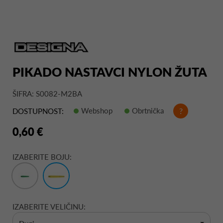
PIKADO NASTAVCI NYLON ŽUTA
ŠIFRA: S0082-M2BA
Webshop
Obrtnička
?
DOSTUPNOST:
0,60 €
IZABERITE BOJU:
IZABERITE VELIČINU: